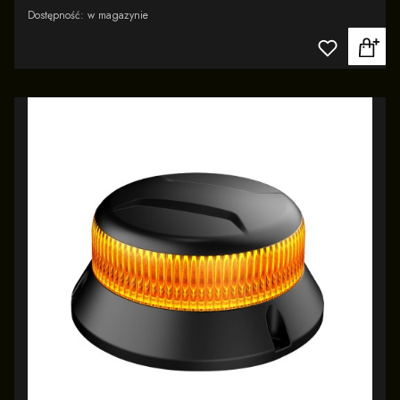
Dostępność:
w magazynie