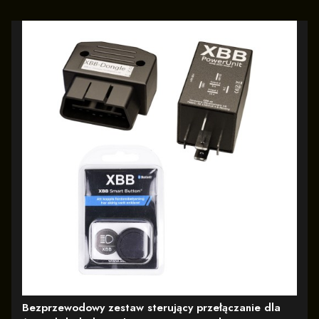
Bezprzewodowy zestaw sterujący przełączanie dla