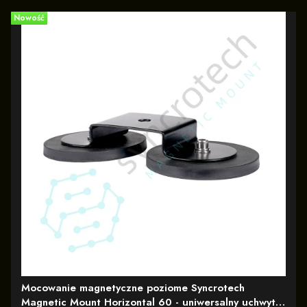
Nowość
Mocowanie magnetyczne poziome Syncrotech
Magnetic Mount Horizontal 60 - uniwersalny uchwyt