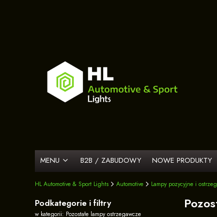
MENU
B2B / ZABUDOWY
NOWE PRODUKTY
HL Automotive & Sport Lights
Automotive
Lampy pozycyjne i ostrze
Pozos
Podkategorie i filtry
w kategorii: Pozostałe lampy ostrzegawcze