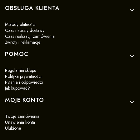
OBSŁUGA KLIENTA
Metody płatności
Czas i koszty dostawy
Czas realizacji zamówienia
Zwroty i reklamacje
POMOC
Regulamin sklepu
Polityka prywatności
Pytania i odpowiedzi
Jak kupować?
MOJE KONTO
Twoje zamówienia
Ustawienia konta
Ulubione