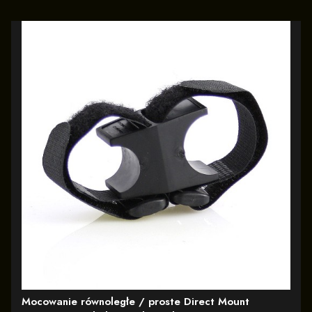
Mocowanie równoległe / proste Direct Mount